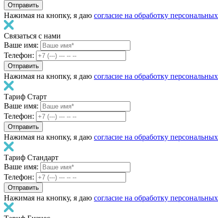
Нажимая на кнопку, я даю
согласие на обработку персональны
Связаться с нами
Ваше имя:
Телефон:
Нажимая на кнопку, я даю
согласие на обработку персональны
Тариф Старт
Ваше имя:
Телефон:
Нажимая на кнопку, я даю
согласие на обработку персональны
Тариф Стандарт
Ваше имя:
Телефон:
Нажимая на кнопку, я даю
согласие на обработку персональны