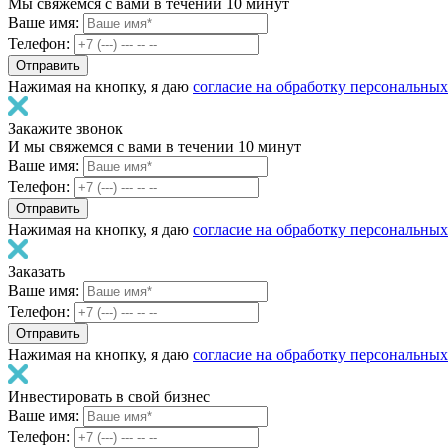
Мы свяжемся с вами в течении 10 минут
Ваше имя:
Телефон:
Нажимая на кнопку, я даю
согласие на обработку персональны
Закажите звонок
И мы свяжемся с вами в течении 10 минут
Ваше имя:
Телефон:
Нажимая на кнопку, я даю
согласие на обработку персональны
Заказать
Ваше имя:
Телефон:
Нажимая на кнопку, я даю
согласие на обработку персональны
Инвестировать в свой бизнес
Ваше имя:
Телефон: