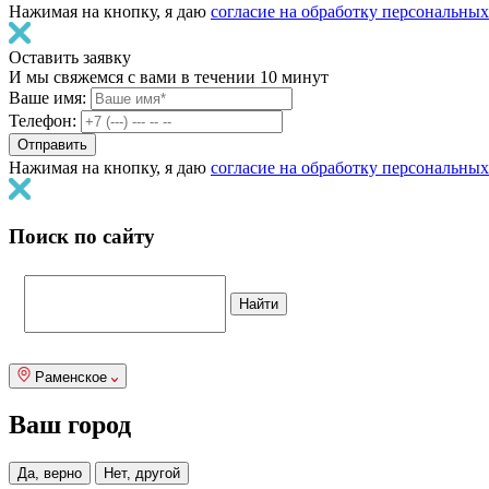
Нажимая на кнопку, я даю
согласие на обработку персональны
Оставить заявку
И мы свяжемся с вами в течении 10 минут
Ваше имя:
Телефон:
Нажимая на кнопку, я даю
согласие на обработку персональны
Поиск по сайту
Раменское
Ваш город
Да, верно
Нет, другой