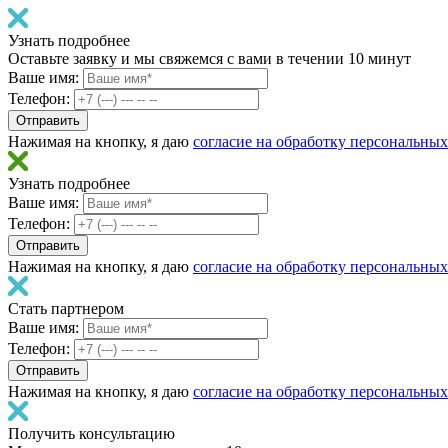
Узнать подробнее
Оставьте заявку и мы свяжемся с вами в течении 10 минут
Ваше имя:
Телефон:
Нажимая на кнопку, я даю
согласие на обработку персональны
Узнать подробнее
Ваше имя:
Телефон:
Нажимая на кнопку, я даю
согласие на обработку персональны
Стать партнером
Ваше имя:
Телефон:
Нажимая на кнопку, я даю
согласие на обработку персональны
Получить консультацию