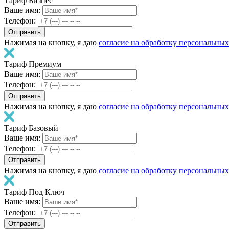
Тариф Бизнес
Ваше имя:
Телефон:
Нажимая на кнопку, я даю
согласие на обработку персональны
Тариф Премиум
Ваше имя:
Телефон:
Нажимая на кнопку, я даю
согласие на обработку персональны
Тариф Базовый
Ваше имя:
Телефон:
Нажимая на кнопку, я даю
согласие на обработку персональны
Тариф Под Ключ
Ваше имя:
Телефон: