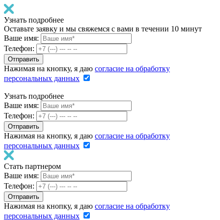
Узнать подробнее
Оставьте заявку и мы свяжемся с вами в течении 10 минут
Ваше имя:
Телефон:
Нажимая на кнопку, я даю
согласие на обработку
персональных данных
Узнать подробнее
Ваше имя:
Телефон:
Нажимая на кнопку, я даю
согласие на обработку
персональных данных
Стать партнером
Ваше имя:
Телефон:
Нажимая на кнопку, я даю
согласие на обработку
персональных данных