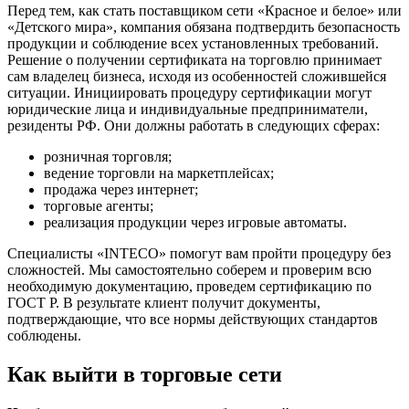
Перед тем, как стать поставщиком сети «Красное и белое» или
«Детского мира», компания обязана подтвердить безопасность
продукции и соблюдение всех установленных требований.
Решение о получении сертификата на торговлю принимает
сам владелец бизнеса, исходя из особенностей сложившейся
ситуации. Инициировать процедуру сертификации могут
юридические лица и индивидуальные предприниматели,
резиденты РФ.
Они должны работать в следующих сферах:
розничная торговля;
ведение торговли на маркетплейсах;
продажа через интернет;
торговые агенты;
реализация продукции через игровые автоматы.
Специалисты «INTECO» помогут вам
пройти процедуру без
сложностей. Мы самостоятельно соберем и проверим всю
необходимую документацию, проведем сертификацию по
ГОСТ Р. В результате клиент получит документы,
подтверждающие, что все нормы действующих стандартов
соблюдены.
Как выйти в торговые сети