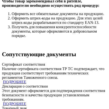
Чтобы товар зарекомендовал себя в ритейле,
производителю необходимо осуществить ряд процедур:
Оформить все обязательные документы на продукцию.
Оформить штрих-коды на продукцию. Для этих целей
штрих-коды разрабатываются по стандарту EAN-13.
Получить для повышения конкурентоспособности
документы, которые оформляются в добровольном
порядке.
Сопутствующие документы
Сертификат соответствия
Наличие сертификата соответствия ТР ТС подтверждает, что
продукция cоответствует требованиям технических
регламентов Таможенного союза.
ПОДРОБНЕЕ
Декларация о соответствии
Этот документ оформляется для подтверждения соответствия
безопасности и качества продукции установленным
требованиям.
ПОДРОБНЕЕ
Товарный знак