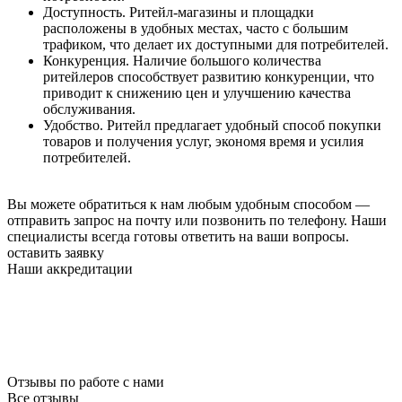
Доступность. Ритейл-магазины и площадки
расположены в удобных местах, часто с большим
трафиком, что делает их доступными для потребителей.
Конкуренция. Наличие большого количества
ритейлеров способствует развитию конкуренции, что
приводит к снижению цен и улучшению качества
обслуживания.
Удобство. Ритейл предлагает удобный способ покупки
товаров и получения услуг, экономя время и усилия
потребителей.
Вы можете обратиться к нам любым удобным способом —
отправить запрос на почту или позвонить по телефону. Наши
специалисты всегда готовы ответить на ваши вопросы.
оставить заявку
Наши аккредитации
Отзывы по работе с нами
Все отзывы