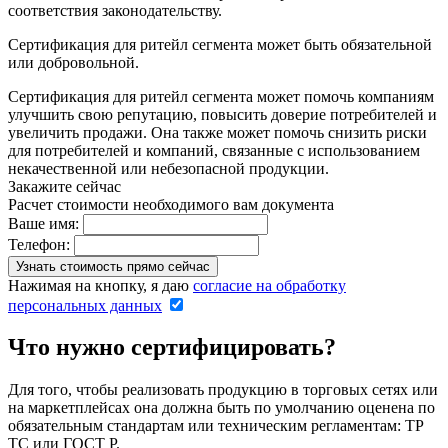
соответствия законодательству.
Сертификация для ритейл сегмента может быть обязательной
или добровольной.
Сертификация для ритейл сегмента может помочь компаниям
улучшить свою репутацию, повысить доверие потребителей и
увеличить продажи. Она также может помочь снизить риски
для потребителей и компаний, связанные с использованием
некачественной или небезопасной продукции.
Закажите сейчас
Расчет стоимости необходимого вам документа
Ваше имя:
Телефон:
Нажимая на кнопку, я даю
согласие на обработку
персональных данных
Что нужно сертифицировать?
Для того, чтобы реализовать продукцию в торговых сетях или
на маркетплейсах она должна быть по умолчанию оценена по
обязательным стандартам или техническим регламентам: ТР
ТС или ГОСТ Р.