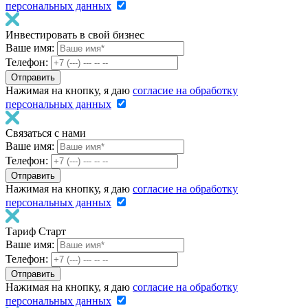
персональных данных
Инвестировать в свой бизнес
Ваше имя:
Телефон:
Нажимая на кнопку, я даю
согласие на обработку
персональных данных
Связаться с нами
Ваше имя:
Телефон:
Нажимая на кнопку, я даю
согласие на обработку
персональных данных
Тариф Старт
Ваше имя:
Телефон:
Нажимая на кнопку, я даю
согласие на обработку
персональных данных