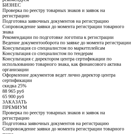
БИЗНЕС
Проверка по реестру товарных знаков и заявок на
регистрацию
Подготовка заявочных документов на регистрацию
Сопровождение заявки до момента регистрации товарного
знака
Рекомендации по подготовке логотипа к регистрации
Ведение документооборота по заявке до момента регистрации
Консультация со специалистом по маркетплейсам
Консультация со специалистом по тендерам
Консультация с директором центра сертификации по
использованию товарного знака, как финансового актива
организации
Оформление документов ведет лично директор центра
сертификации
скидка 25%
88 965 руб
65 900 руб
ЗАКАЗАТЬ
ПРЕМИУМ
Проверка по реестру товарных знаков и заявок на
регистрацию
Подготовка заявочных документов на регистрацию
Сопровождение заявки до момента регистрации товарного