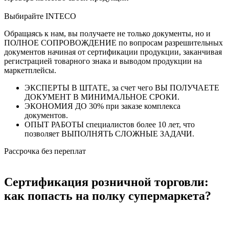
Выбирайте INTECO
Обращаясь к нам, вы получаете не только документы, но и
ПОЛНОЕ СОПРОВОЖДЕНИЕ по вопросам разрешительных
документов начиная от сертификации продукции, заканчивая
регистрацией товарного знака и выводом продукции на
маркетплейсы.
ЭКСПЕРТЫ В ШТАТЕ, за счет чего ВЫ ПОЛУЧАЕТЕ
ДОКУМЕНТ В МИНИМАЛЬНОЕ СРОКИ.
ЭКОНОМИЯ ДО 30% при заказе комплекса
документов.
ОПЫТ РАБОТЫ специалистов более 10 лет, что
позволяет ВЫПОЛНЯТЬ СЛОЖНЫЕ ЗАДАЧИ.
Рассрочка без переплат
Сертификация розничной торговли:
как попасть на полку супермаркета?