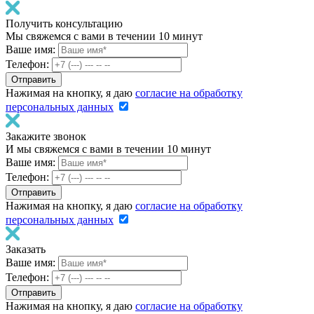
Получить консультацию
Мы свяжемся с вами в течении 10 минут
Ваше имя:
Телефон:
Нажимая на кнопку, я даю
согласие на обработку
персональных данных
Закажите звонок
И мы свяжемся с вами в течении 10 минут
Ваше имя:
Телефон:
Нажимая на кнопку, я даю
согласие на обработку
персональных данных
Заказать
Ваше имя:
Телефон:
Нажимая на кнопку, я даю
согласие на обработку