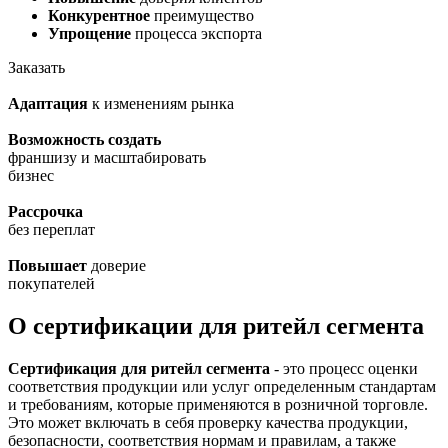
Конкурентное
преимущество
Упрощение
процесса экспорта
Заказать
Адаптация
к изменениям рынка
Возможность создать
франшизу и масштабировать
бизнес
Рассрочка
без переплат
Повышает
доверие
покупателей
О сертификации для ритейл сегмента
Сертификация для ритейл сегмента
- это процесс оценки
соответствия продукции или услуг определенным стандартам
и требованиям, которые применяются в розничной торговле.
Это может включать в себя проверку качества продукции,
безопасности, соответствия нормам и правилам, а также