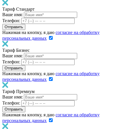
Тариф Стандарт
Ваше имя:
Телефон:
Нажимая на кнопку, я даю
согласие на обработку
персональных данных
Тариф Бизнес
Ваше имя:
Телефон:
Нажимая на кнопку, я даю
согласие на обработку
персональных данных
Тариф Премиум
Ваше имя:
Телефон:
Нажимая на кнопку, я даю
согласие на обработку
персональных данных