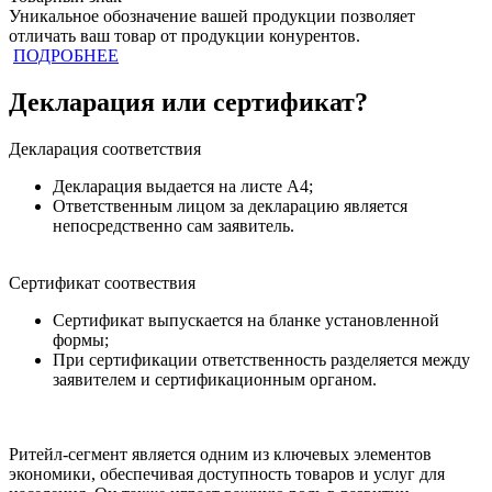
Уникальное обозначение вашей продукции позволяет
отличать ваш товар от продукции конурентов.
ПОДРОБНЕЕ
Декларация или сертификат?
Декларация соответствия
Декларация выдается на листе А4;
Ответственным лицом за декларацию является
непосредственно сам заявитель.
Сертификат соотвествия
Сертификат выпускается на бланке установленной
формы;
При сертификации ответственность разделяется между
заявителем и сертификационным органом.
Ритейл-сегмент является одним из ключевых элементов
экономики, обеспечивая доступность товаров и услуг для