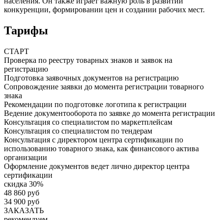
населения. Он также играет важную роль в развитии
конкуренции, формировании цен и создании рабочих мест.
Тарифы
СТАРТ
Проверка по реестру товарных знаков и заявок на
регистрацию
Подготовка заявочных документов на регистрацию
Сопровождение заявки до момента регистрации товарного
знака
Рекомендации по подготовке логотипа к регистрации
Ведение документооборота по заявке до момента регистрации
Консультация со специалистом по маркетплейсам
Консультация со специалистом по тендерам
Консультация с директором центра сертификации по
использованию товарного знака, как финансового актива
организации
Оформление документов ведет лично директор центра
сертификации
скидка 30%
48 860 руб
34 900 руб
ЗАКАЗАТЬ
рекомендуем