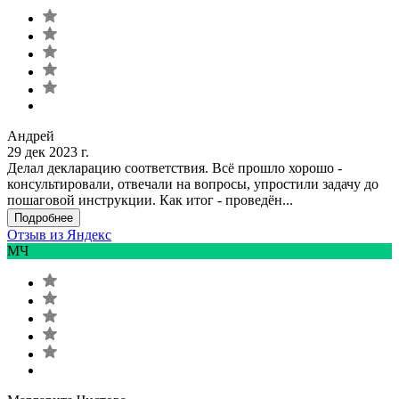
Андрей
29 дек 2023 г.
Делал декларацию соответствия. Всё прошло хорошо -
консультировали, отвечали на вопросы, упростили задачу до
пошаговой инструкции. Как итог - проведён...
Подробнее
Отзыв из Яндекс
МЧ