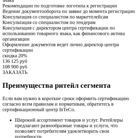
знака
Рекомендации по подготовке логотипа к регистрации
Ведение документооборота по заявке до момента регистрации
Консультация со специалистом по маркетплейсам
Консультация со специалистом по тендерам
Консультация с директором центра сертификации по
использованию товарного знака, как финансового актива
организации
Оформление документов ведет лично директор центра
сертификации
скидка 20%
136 125 руб
108 900 руб
ЗАКАЗАТЬ
Преимущества ритейл сегмента
Если вам нужно в короткие сроки оформить сертификацию
согласно всем правилам и нормативам, обратитесь в
сертификационный центр InTeCo.
Широкий ассортимент товаров и услуг. Ритейлеры
предлагают разнообразные товары и услуги, что
позволяет потребителям удовлетворить свои
потребности.