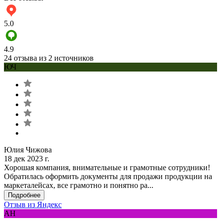
5.0
4.9
24 отзыва из 2 источников
ЮЧ
Юлия Чижова
18 дек 2023 г.
Хорошая компания, внимательные и грамотные сотрудники!
Обратилась оформить документы для продажи продукции на
маркеталейсах, все грамотно и понятно ра...
Подробнее
Отзыв из Яндекс
АН