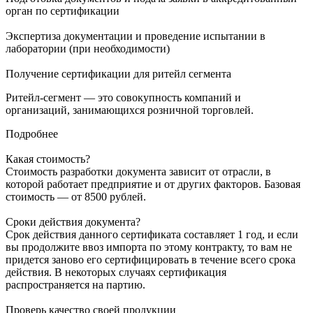
орган по сертификации
Экспертиза документации и проведение испытании в
лаборатории (при необходимости)
Получение сертификации для ритейл сегмента
Ритейл-сегмент — это совокупность компаний и
организаций, занимающихся розничной торговлей.
Подробнее
Какая стоимость?
Стоимость разработки документа зависит от отрасли, в
которой работает предприятие и от других факторов. Базовая
стоимость — от 8500 рублей.
Сроки действия документа?
Срок действия данного сертификата составляет 1 год, и если
вы продолжите ввоз импорта по этому контракту, то вам не
придется заново его сертифицировать в течение всего срока
действия. В некоторых случаях сертификация
распространяется на партию.
Проверь качество своей продукции