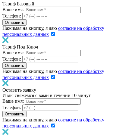
Тариф Базовый
Ваше имя:
Телефон:
Нажимая на кнопку, я даю
согласие на обработку
персональных данных
Тариф Под Ключ
Ваше имя:
Телефон:
Нажимая на кнопку, я даю
согласие на обработку
персональных данных
Оставить заявку
И мы свяжемся с вами в течении 10 минут
Ваше имя:
Телефон:
Нажимая на кнопку, я даю
согласие на обработку
персональных данных