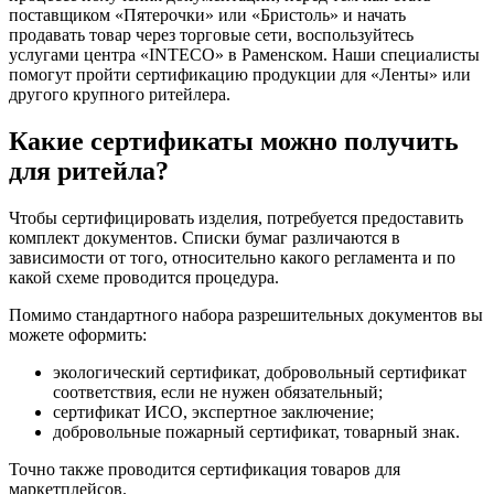
поставщиком «Пятерочки» или «Бристоль» и начать
продавать товар через торговые сети, воспользуйтесь
услугами центра «INTECO» в Раменском. Наши специалисты
помогут пройти сертификацию продукции для «Ленты» или
другого крупного ритейлера.
Какие сертификаты можно получить
для ритейла?
Чтобы сертифицировать изделия, потребуется предоставить
комплект документов. Списки бумаг различаются в
зависимости от того, относительно какого регламента и по
какой схеме проводится процедура.
Помимо стандартного набора разрешительных документов вы
можете оформить:
экологический сертификат, добровольный сертификат
соответствия, если не нужен обязательный;
сертификат ИСО, экспертное заключение;
добровольные пожарный сертификат, товарный знак.
Точно также проводится сертификация товаров для
маркетплейсов.