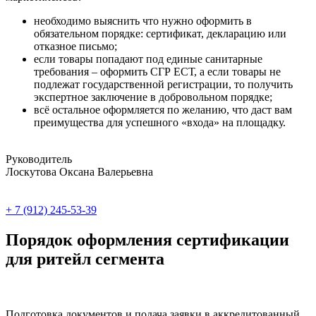
необходимо выяснить что нужно оформить в
обязательном порядке: сертификат, декларацию или
отказное письмо;
если товары попадают под единые санитарные
требования – оформить СГР ЕСТ, а если товары не
подлежат государственной регистрации, то получить
экспертное заключение в добровольном порядке;
всё остальное оформляется по желанию, что даст вам
преимущества для успешного «входа» на площадку.
Руководитель
Лоскутова Оксана Валерьевна
+ 7 (912) 245-53-39
Порядок оформления сертификации
для ритейл сегмента
Подготовка документов и подача заявки в аккредитованный