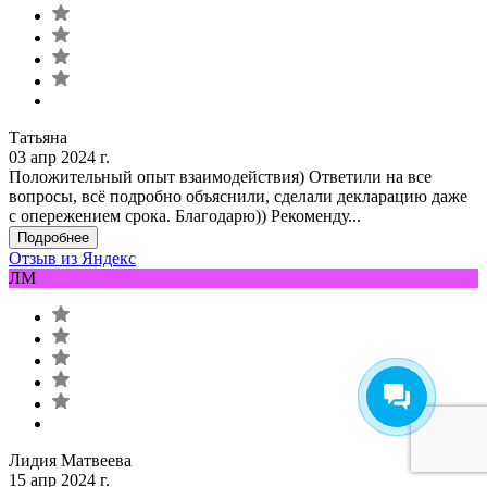
Татьяна
03 апр 2024 г.
Положительный опыт взаимодействия) Ответили на все
вопросы, всё подробно объяснили, сделали декларацию даже
с опережением срока. Благодарю)) Рекоменду...
Подробнее
Отзыв из Яндекс
ЛМ
Лидия Матвеева
15 апр 2024 г.