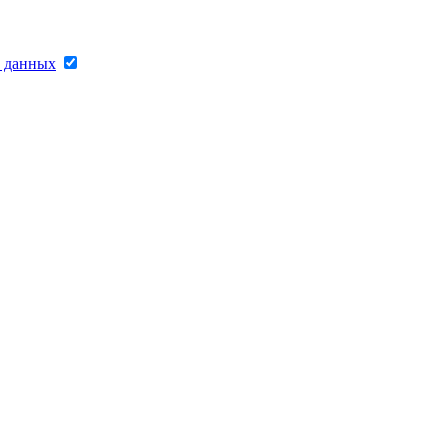
х данных