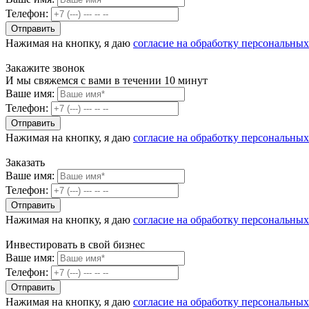
Телефон:
Нажимая на кнопку, я даю
согласие на обработку персональны
Закажите звонок
И мы свяжемся с вами в течении 10 минут
Ваше имя:
Телефон:
Нажимая на кнопку, я даю
согласие на обработку персональны
Заказать
Ваше имя:
Телефон:
Нажимая на кнопку, я даю
согласие на обработку персональны
Инвестировать в свой бизнес
Ваше имя:
Телефон:
Нажимая на кнопку, я даю
согласие на обработку персональны