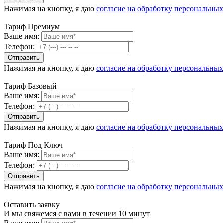
Нажимая на кнопку, я даю
согласие на обработку персональны
Тариф Премиум
Ваше имя:
Телефон:
Нажимая на кнопку, я даю
согласие на обработку персональны
Тариф Базовый
Ваше имя:
Телефон:
Нажимая на кнопку, я даю
согласие на обработку персональны
Тариф Под Ключ
Ваше имя:
Телефон:
Нажимая на кнопку, я даю
согласие на обработку персональны
Оставить заявку
И мы свяжемся с вами в течении 10 минут
Ваше имя: