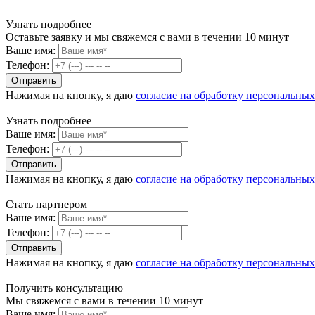
Узнать подробнее
Оставьте заявку и мы свяжемся с вами в течении 10 минут
Ваше имя:
Телефон:
Нажимая на кнопку, я даю
согласие на обработку персональны
Узнать подробнее
Ваше имя:
Телефон:
Нажимая на кнопку, я даю
согласие на обработку персональны
Стать партнером
Ваше имя:
Телефон:
Нажимая на кнопку, я даю
согласие на обработку персональны
Получить консультацию
Мы свяжемся с вами в течении 10 минут
Ваше имя: