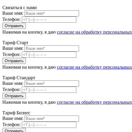
Связаться с нами
Ваше имя:
Телефон:
Нажимая на кнопку, я даю
согласие на обработку персональны
Тариф Старт
Ваше имя:
Телефон:
Нажимая на кнопку, я даю
согласие на обработку персональны
Тариф Стандарт
Ваше имя:
Телефон:
Нажимая на кнопку, я даю
согласие на обработку персональны
Тариф Бизнес
Ваше имя:
Телефон: